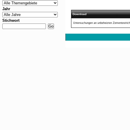
Jahr
Download
Stichwort
Untersuchungen an unbeheizten Zementestrich