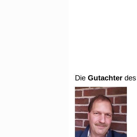
Die
Gutachter
des