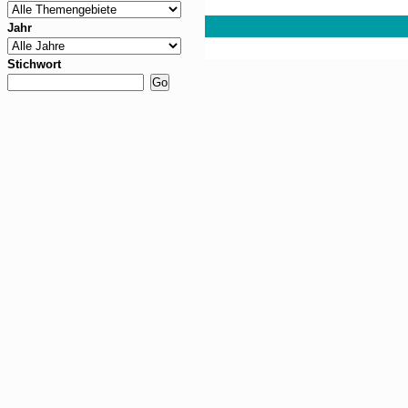
Jahr
Stichwort