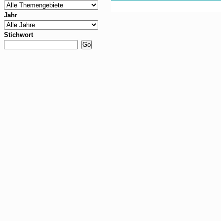
Jahr
Stichwort