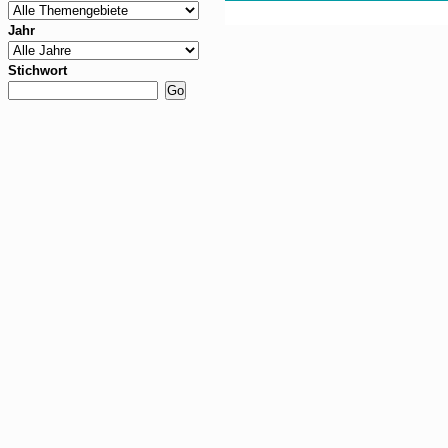
Jahr
Stichwort