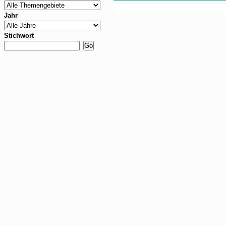
Jahr
Stichwort