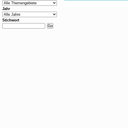
Jahr
Stichwort