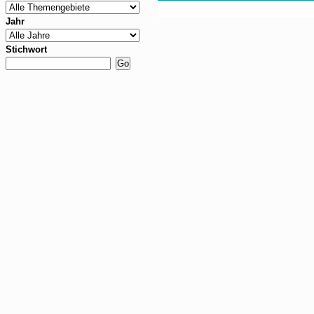
Jahr
Stichwort